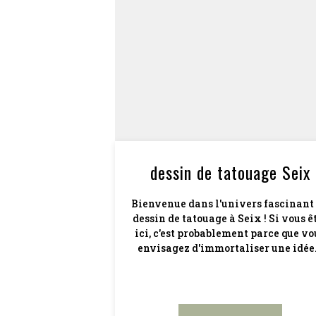
dessin de tatouage Seix
Bienvenue dans l'univers fascinant
dessin de tatouage à Seix ! Si vous ê
ici, c'est probablement parce que vo
envisagez d'immortaliser une idée.