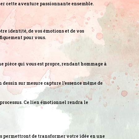
cer cette aventure passionnante ensemble.
tre identité, de vos émotions et de vos
ifiquement pour vous.
une pièce qui vous est propre, rendant hommage à
 un dessin sur mesure capture l'essence même de
 processus. Ce lien émotionnel rendra le
ous permettront de transformer votre idée en une