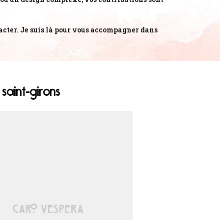
tacter. Je suis là pour vous accompagner dans
saint-girons