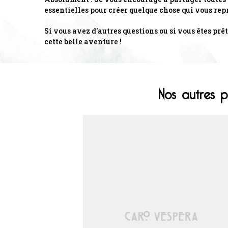
essentielles pour créer quelque chose qui vous re
Si vous avez d'autres questions ou si vous êtes pr
cette belle aventure !
Nos autres p