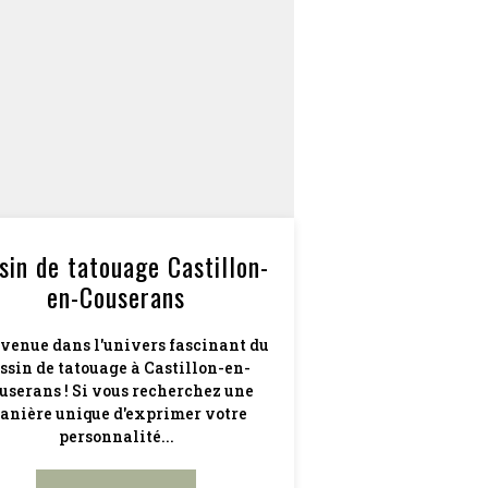
sin de tatouage Castillon-
en-Couserans
venue dans l'univers fascinant du
ssin de tatouage à Castillon-en-
userans ! Si vous recherchez une
anière unique d'exprimer votre
personnalité...