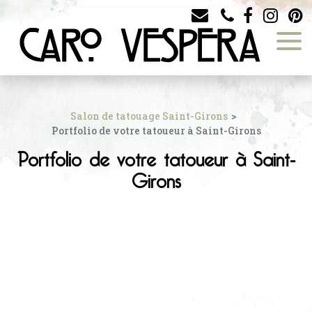
Panneau de gestion des cookies
Salon de tatouage Saint-Girons
Portfolio de votre tatoueur à Saint-Girons
Portfolio de votre tatoueur à Saint-
Girons