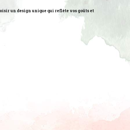
isir un design unique qui reflète vos goûts et