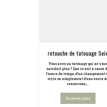
retouche de tatouage Sei
Vous avez un tatouage qui ne vou
satisfait plus ? Que ce soit à cause 
l'usure du temps, d'un changement 
style ou simplement d'une envie d
renouveau,...
En savoir plus