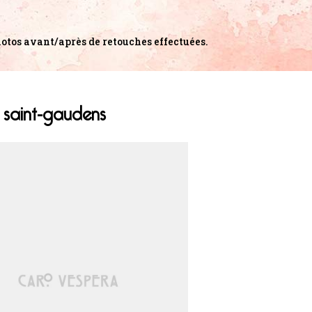
hotos avant/après de retouches effectuées.
 saint-gaudens