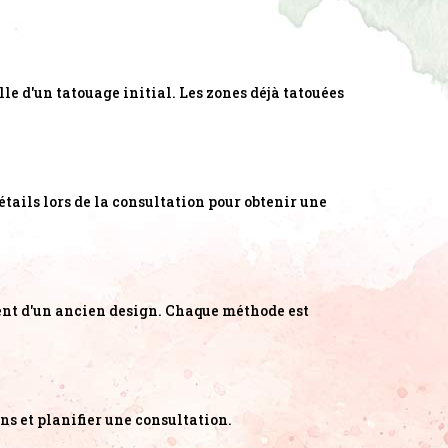
lle d'un tatouage initial. Les zones déjà tatouées
étails lors de la consultation pour obtenir une
ment d'un ancien design. Chaque méthode est
ns et planifier une consultation.