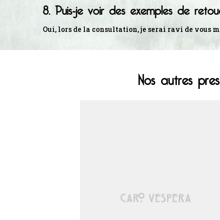
8. Puis-je voir des exemples de retou
Oui, lors de la consultation, je serai ravi de vo
Nos autres pre