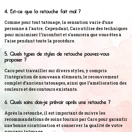
4. Est-ce que la retouche fait mal ?
Comme pour tout tatouage, la sensation varie d'une
personne à l'autre. Cependant, Caro utilise des techniques
pour minimiser l'inconfort et s’assurera que vous êtes à
l’aise pendant toute la procédure.
5. Quels types de styles de retouche pouvez-vous
proposer ?
Caro peut travailler sur divers styles, y compris
l’intégration de nouveaux éléments, le recouvrement
complet d’anciens tatouages, ainsi que l'amélioration des
couleurs et des contours existants.
6. Quels soins dois-je prévoir après une retouche ?
Après la retouche, il est important de suivre les
recommandations de soins fournis par Caro pour garantir
une bonne cicatrisation et conserver la qualité de votre
nouveau tatouage.