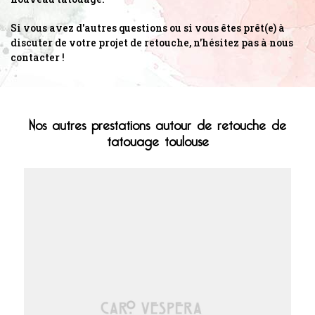
Si vous avez d'autres questions ou si vous êtes prêt(e) à
discuter de votre projet de retouche, n'hésitez pas à nous
contacter !
Nos autres prestations autour de retouche de
tatouage toulouse