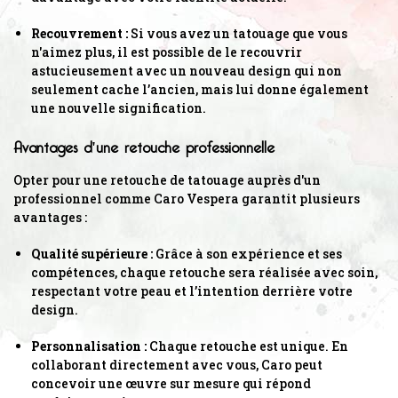
Recouvrement :
Si vous avez un tatouage que vous
n'aimez plus, il est possible de le recouvrir
astucieusement avec un nouveau design qui non
seulement cache l’ancien, mais lui donne également
une nouvelle signification.
Avantages d'une retouche professionnelle
Opter pour une retouche de tatouage auprès d'un
professionnel comme Caro Vespera garantit plusieurs
avantages :
Qualité supérieure :
Grâce à son expérience et ses
compétences, chaque retouche sera réalisée avec soin,
respectant votre peau et l’intention derrière votre
design.
Personnalisation :
Chaque retouche est unique. En
collaborant directement avec vous, Caro peut
concevoir une œuvre sur mesure qui répond