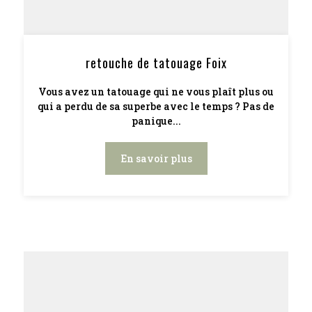
retouche de tatouage Foix
Vous avez un tatouage qui ne vous plaît plus ou
qui a perdu de sa superbe avec le temps ? Pas de
panique...
En savoir plus