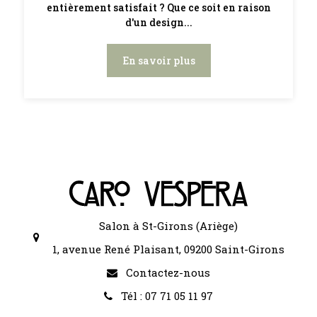
entièrement satisfait ? Que ce soit en raison
d'un design...
En savoir plus
Salon à St-Girons (Ariège)
1, avenue René Plaisant, 09200 Saint-Girons
Contactez-nous
Tél : 07 71 05 11 97