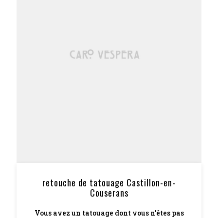
retouche de tatouage Castillon-en-
Couserans
Vous avez un tatouage dont vous n'êtes pas