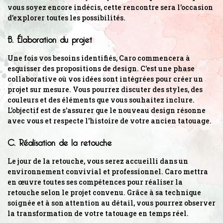
vous soyez encore indécis, cette rencontre sera l'occasion
d'explorer toutes les possibilités.
B. Élaboration du projet
Une fois vos besoins identifiés, Caro commencera à
esquisser des propositions de design. C'est une phase
collaborative où vos idées sont intégrées pour créer un
projet sur mesure. Vous pourrez discuter des styles, des
couleurs et des éléments que vous souhaitez inclure.
L'objectif est de s'assurer que le nouveau design résonne
avec vous et respecte l'histoire de votre ancien tatouage.
C. Réalisation de la retouche
Le jour de la retouche, vous serez accueilli dans un
environnement convivial et professionnel. Caro mettra
en œuvre toutes ses compétences pour réaliser la
retouche selon le projet convenu. Grâce à sa technique
soignée et à son attention au détail, vous pourrez observer
la transformation de votre tatouage en temps réel.