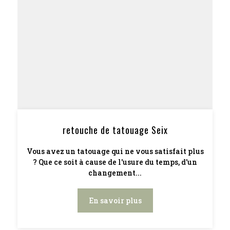
retouche de tatouage Seix
Vous avez un tatouage qui ne vous satisfait plus
? Que ce soit à cause de l'usure du temps, d'un
changement...
En savoir plus