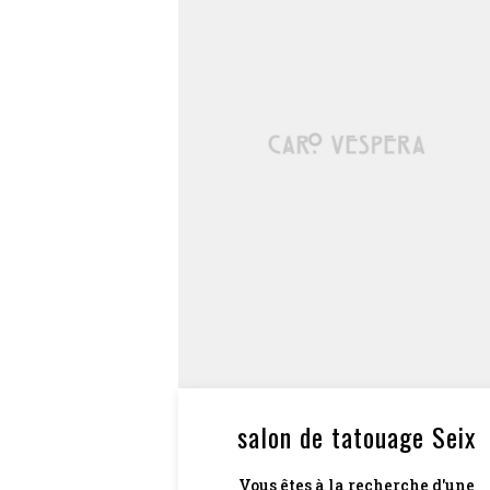
salon de tatouage Seix
Vous êtes à la recherche d'une