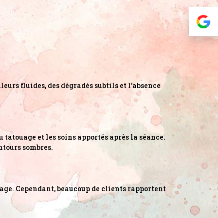
leurs fluides, des dégradés subtils et l'absence
 tatouage et les soins apportés après la séance.
ontours sombres.
uage. Cependant, beaucoup de clients rapportent