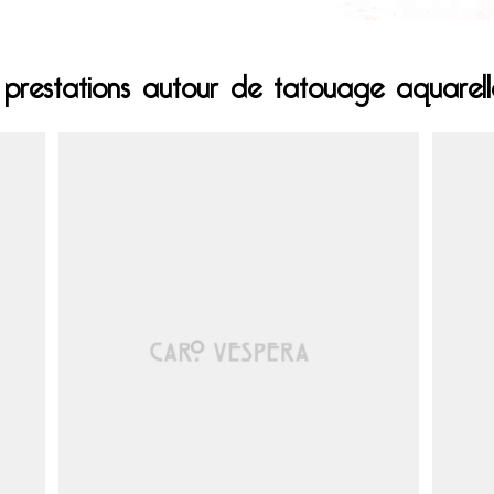
 prestations autour de tatouage aquarel