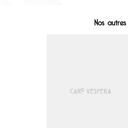
Nos autres