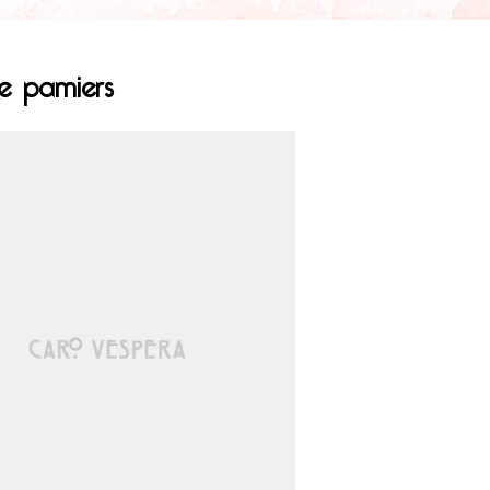
le pamiers