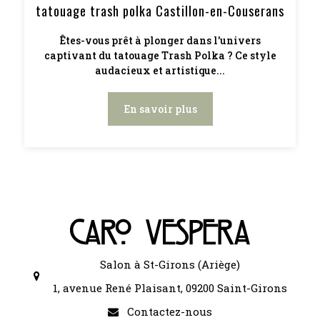
tatouage trash polka Castillon-en-Couserans
Êtes-vous prêt à plonger dans l'univers
captivant du tatouage Trash Polka ? Ce style
audacieux et artistique...
En savoir plus
Salon à St-Girons (Ariège)
1, avenue René Plaisant, 09200 Saint-Girons
Contactez-nous