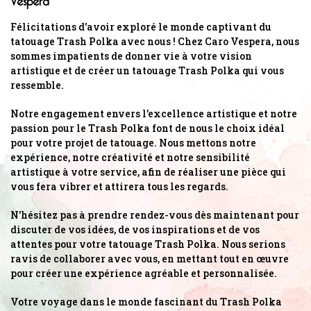
Félicitations d'avoir exploré le monde captivant du
tatouage Trash Polka avec nous ! Chez Caro Vespera, nous
sommes impatients de donner vie à votre vision
artistique et de créer un tatouage Trash Polka qui vous
ressemble.
Notre engagement envers l'excellence artistique et notre
passion pour le Trash Polka font de nous le choix idéal
pour votre projet de tatouage. Nous mettons notre
expérience, notre créativité et notre sensibilité
artistique à votre service, afin de réaliser une pièce qui
vous fera vibrer et attirera tous les regards.
N'hésitez pas à prendre rendez-vous dès maintenant pour
discuter de vos idées, de vos inspirations et de vos
attentes pour votre tatouage Trash Polka. Nous serions
ravis de collaborer avec vous, en mettant tout en œuvre
pour créer une expérience agréable et personnalisée.
Votre voyage dans le monde fascinant du Trash Polka