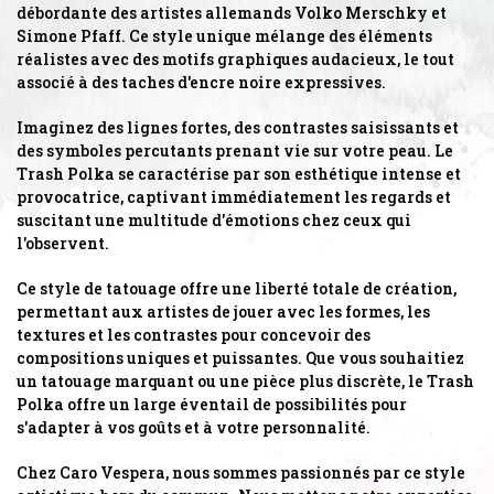
débordante des artistes allemands Volko Merschky et
Simone Pfaff. Ce style unique mélange des éléments
réalistes avec des motifs graphiques audacieux, le tout
associé à des taches d'encre noire expressives.
Imaginez des lignes fortes, des contrastes saisissants et
des symboles percutants prenant vie sur votre peau. Le
Trash Polka se caractérise par son esthétique intense et
provocatrice, captivant immédiatement les regards et
suscitant une multitude d'émotions chez ceux qui
l'observent.
Ce style de tatouage offre une liberté totale de création,
permettant aux artistes de jouer avec les formes, les
textures et les contrastes pour concevoir des
compositions uniques et puissantes. Que vous souhaitiez
un tatouage marquant ou une pièce plus discrète, le Trash
Polka offre un large éventail de possibilités pour
s'adapter à vos goûts et à votre personnalité.
Chez Caro Vespera, nous sommes passionnés par ce style