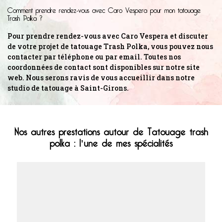
Comment prendre rendez-vous avec Caro Vespera pour mon tatouage
Trash Polka ?
Pour prendre rendez-vous avec Caro Vespera et discuter
de votre projet de tatouage Trash Polka, vous pouvez nous
contacter par téléphone ou par email. Toutes nos
coordonnées de contact sont disponibles sur notre site
web. Nous serons ravis de vous accueillir dans notre
studio de tatouage à Saint-Girons.
Nos autres prestations autour de Tatouage trash
polka : l'une de mes spécialités