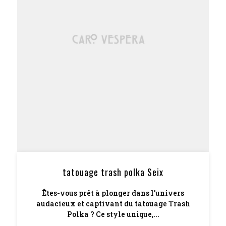
tatouage trash polka Seix
Êtes-vous prêt à plonger dans l'univers
audacieux et captivant du tatouage Trash
Polka ? Ce style unique,...