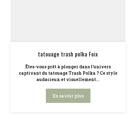
tatouage trash polka Foix
Êtes-vous prêt à plonger dans l'univers
captivant du tatouage Trash Polka ? Ce style
audacieux et visuellement...
En savoir plus