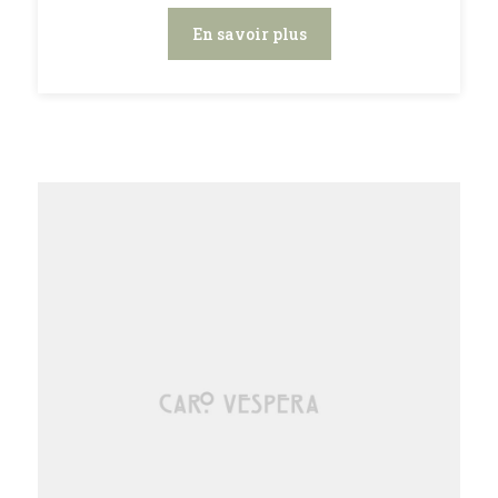
En savoir plus