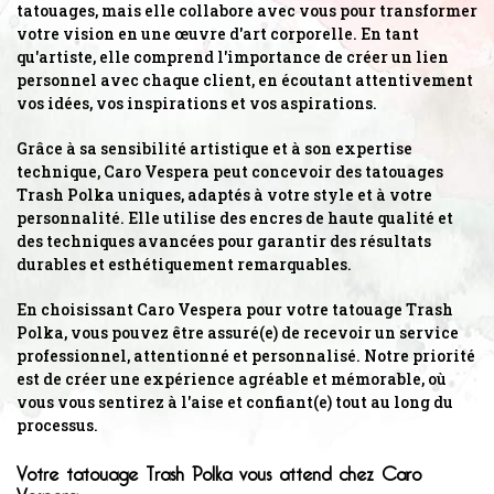
tatouages, mais elle collabore avec vous pour transformer
votre vision en une œuvre d'art corporelle. En tant
qu'artiste, elle comprend l'importance de créer un lien
personnel avec chaque client, en écoutant attentivement
vos idées, vos inspirations et vos aspirations.
Grâce à sa sensibilité artistique et à son expertise
technique, Caro Vespera peut concevoir des tatouages
Trash Polka uniques, adaptés à votre style et à votre
personnalité. Elle utilise des encres de haute qualité et
des techniques avancées pour garantir des résultats
durables et esthétiquement remarquables.
En choisissant Caro Vespera pour votre tatouage Trash
Polka, vous pouvez être assuré(e) de recevoir un service
professionnel, attentionné et personnalisé. Notre priorité
est de créer une expérience agréable et mémorable, où
vous vous sentirez à l'aise et confiant(e) tout au long du
processus.
Votre tatouage Trash Polka vous attend chez Caro
Vespera